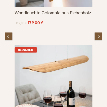
Wandleuchte Colombia aus Eichenholz
179,00 €
199,00 €
REDUZIERT