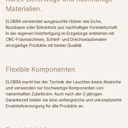
Materialien.
ELOBRA verwendet ausgesuchte Hölzer wie Eiche,
Nussbaum oder Birkenholz aus nachhaltiger Forstwirtschaft.
In der eigenen Holzfertigung im Erzgebirge entstehen mit
CNC-Fräsmaschinen, Schleif- und Drechselautomaten
einzigartige Produkte mit bester Qualität.
Flexible Komponenten
ELOBRA macht bei der Technik der Leuchten keine Abstriche
und verwenden nur hochwertige Komponenten von
namenhaften Zulieferern. Auch nach der 2-jährigen
Garantiezeit bieten sie eine umfangreiche und unkomplizierte
Ersatzteilversorgung für alle Produkte an.