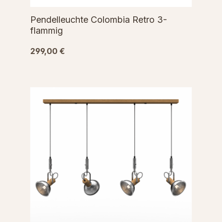
Pendelleuchte Colombia Retro 3-
flammig
299,00 €