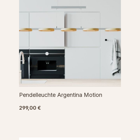
Pendelleuchte Argentina Motion
299,00 €