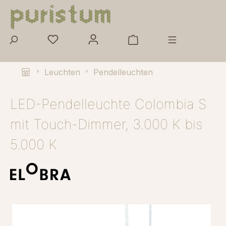
Zum Hauptinhalt springen
Leuchten
Pendelleuchten
LED-Pendelleuchte Colombia S
mit Touch-Dimmer, 3.000 K bis
5.000 K