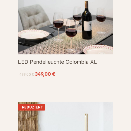
LED Pendelleuchte Colombia XL
349,00 €
499,00 €
REDUZIERT