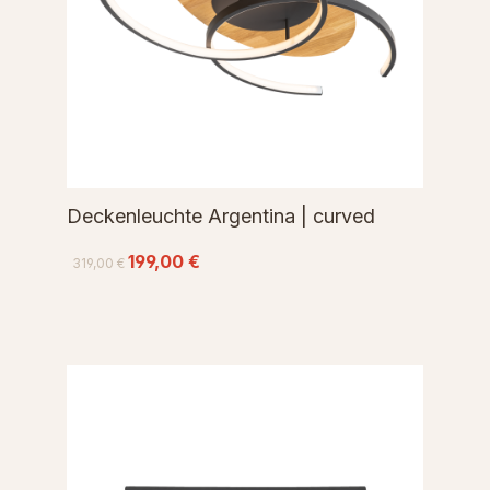
Deckenleuchte Argentina | curved
199,00 €
319,00 €