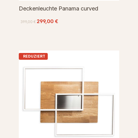
Deckenleuchte Panama curved
299,00 €
399,00 €
REDUZIERT