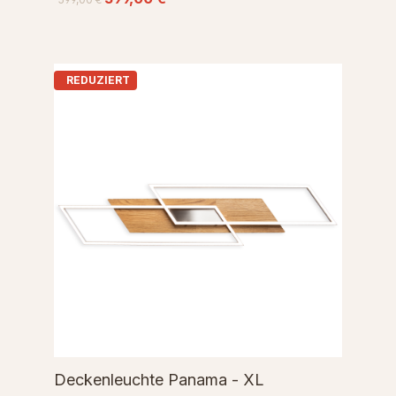
REDUZIERT
Deckenleuchte Panama - XL