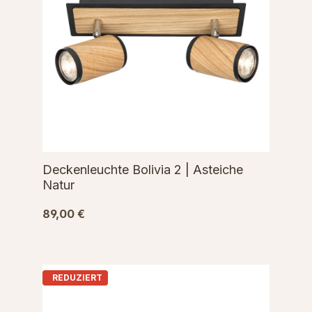
Deckenleuchte Bolivia 2 | Asteiche
Natur
89,00 €
REDUZIERT