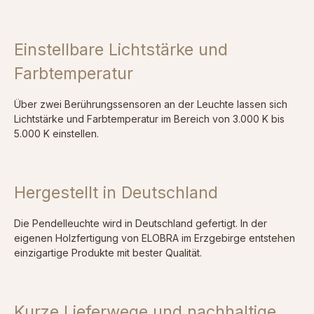
Einstellbare Lichtstärke und
Farbtemperatur
Über zwei Berührungssensoren an der Leuchte lassen sich
Lichtstärke und Farbtemperatur im Bereich von 3.000 K bis
5.000 K einstellen.
Hergestellt in Deutschland
Die Pendelleuchte wird in Deutschland gefertigt. In der
eigenen Holzfertigung von ELOBRA im Erzgebirge entstehen
einzigartige Produkte mit bester Qualität.
Kurze Lieferwege und nachhaltige