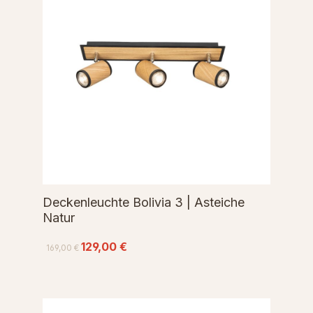
Deckenleuchte Bolivia 3 | Asteiche
Natur
129,00 €
169,00 €