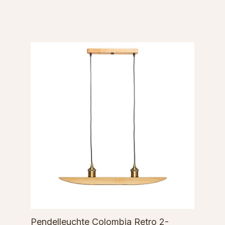
Pendelleuchte Colombia Retro 2-