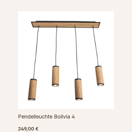
Pendelleuchte Bolivia 4
249,00 €