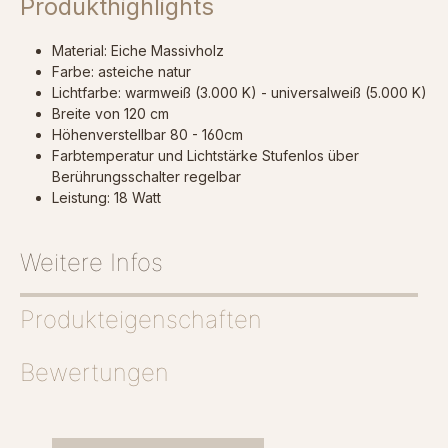
Produkthighlights
Material: Eiche Massivholz
Farbe: asteiche natur
Lichtfarbe: warmweiß (3.000 K) - universalweiß (5.000 K)
Breite von 120 cm
Höhenverstellbar 80 - 160cm
Farbtemperatur und Lichtstärke Stufenlos über
Berührungsschalter regelbar
Leistung: 18 Watt
Weitere Infos
Produkteigenschaften
Bewertungen