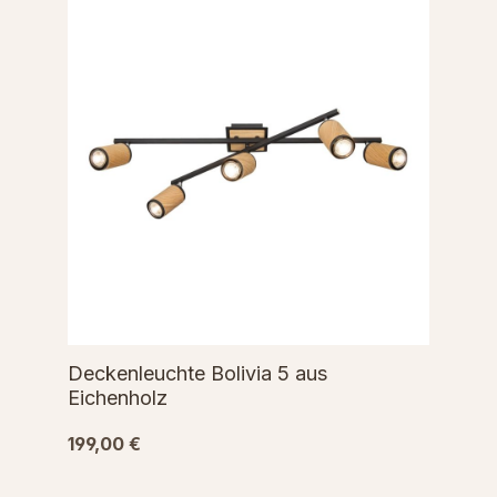
Deckenleuchte Bolivia 5 aus
Eichenholz
199,00 €