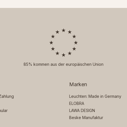
85% kommen aus der europäischen Union
Marken
Zahlung
Leuchten: Made in Germany
ELOBRA
ular
LAWA DESIGN
Beske Manufaktur