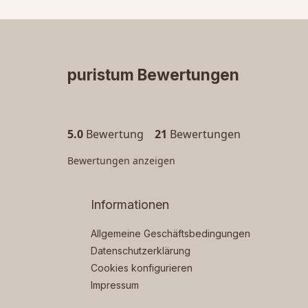
puristum Bewertungen
5.0
Bewertung
21
Bewertungen
Bewertungen anzeigen
Informationen
Allgemeine Geschäftsbedingungen
Datenschutzerklärung
Cookies konfigurieren
Impressum