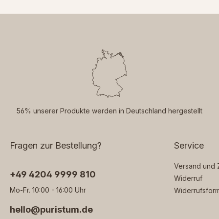
56% unserer Produkte werden in Deutschland hergestellt
Fragen zur Bestellung?
Service
Versand und 
‭+49 4204 9999 810‬
Widerruf
Mo-Fr. 10:00 - 16:00 Uhr
Widerrufsform
hello@puristum.de