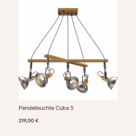
Pendelleuchte Cuba 5
219,00 €