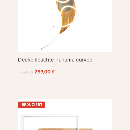
Deckenleuchte Panama curved
299,00 €
399,00 €
REDUZIERT