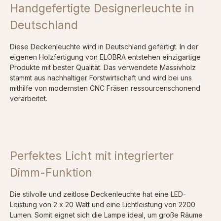
Handgefertigte Designerleuchte in
Deutschland
Diese Deckenleuchte wird in Deutschland gefertigt. In der
eigenen Holzfertigung von ELOBRA entstehen einzigartige
Produkte mit bester Qualität. Das verwendete Massivholz
stammt aus nachhaltiger Forstwirtschaft und wird bei uns
mithilfe von modernsten CNC Fräsen ressourcenschonend
verarbeitet.
Perfektes Licht mit integrierter
Dimm-Funktion
Die stilvolle und zeitlose Deckenleuchte hat eine LED-
Leistung von 2 x 20 Watt und eine Lichtleistung von 2200
Lumen. Somit eignet sich die Lampe ideal, um große Räume