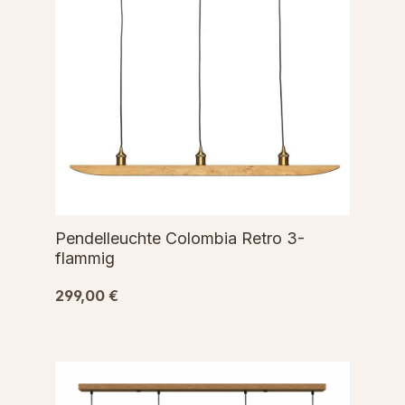
Pendelleuchte Colombia Retro 3-
flammig
299,00 €