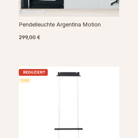
Pendelleuchte Argentina Motion
299,00 €
REDUZIERT
TIPP