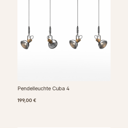
Pendelleuchte Cuba 4
199,00 €