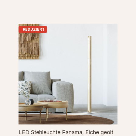
REDUZIERT
LED Stehleuchte Panama, Eiche geölt