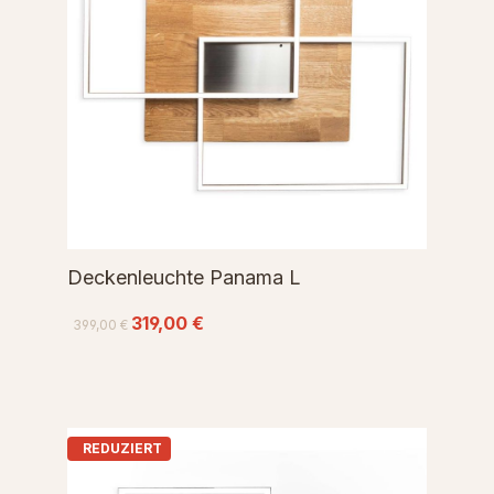
Deckenleuchte Panama L
319,00 €
399,00 €
REDUZIERT