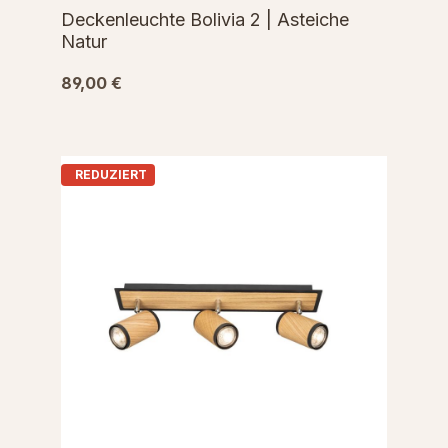
Deckenleuchte Bolivia 2 | Asteiche
Natur
89,00 €
REDUZIERT