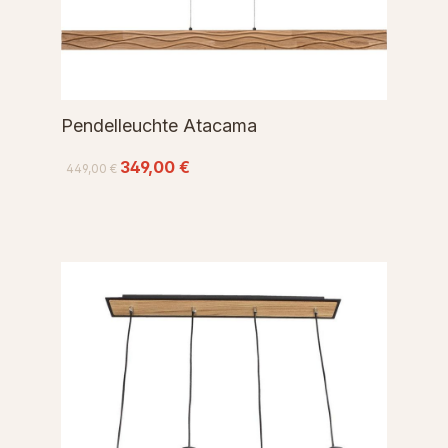
Pendelleuchte Atacama
349,00 €
449,00 €