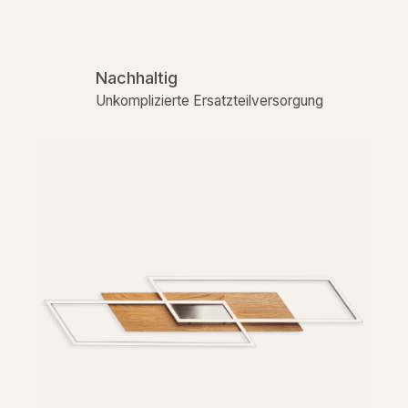
Nachhaltig
Unkomplizierte Ersatzteilversorgung