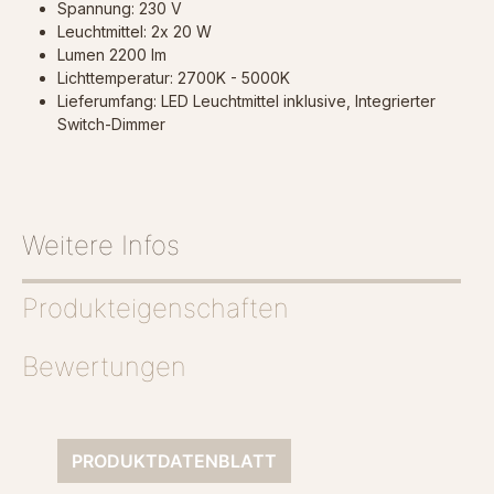
Spannung: 230 V
Leuchtmittel: 2x 20 W
Lumen 2200 lm
Lichttemperatur: 2700K - 5000K
Lieferumfang: LED Leuchtmittel inklusive, Integrierter
Switch-Dimmer
Weitere Infos
Produkteigenschaften
Bewertungen
PRODUKTDATENBLATT