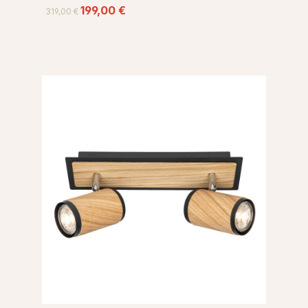
199,00 €
319,00 €