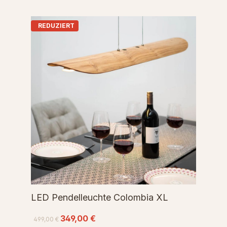
REDUZIERT
LED Pendelleuchte Colombia XL
349,00 €
499,00 €