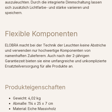
auszuleuchten. Durch die integrierte Dimmschaltung lassen
sich zusätzlich Lichtfarbe- und stärke variieren und
speichern.
Flexible Komponenten
ELOBRA macht bei der Technik der Leuchten keine Abstriche
und verwenden nur hochwertige Komponenten von
namenhaften Zulieferern. Auch nach der 2-jährigen
Garantiezeit bieten sie eine umfangreiche und unkomplizierte
Ersatzteilversorgung für alle Produkte an.
Produkteigenschaften
Gewicht: 4,02 kg
Abmaße: 114 x 25 x 7 cm
Material: Eiche Massivholz