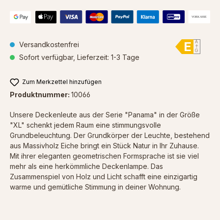
E
A
Versandkostenfrei
↑
G
Sofort verfügbar, Lieferzeit: 1-3 Tage
Zum Merkzettel hinzufügen
Produktnummer:
10066
Unsere Deckenleute aus der Serie "Panama" in der Größe
"XL" schenkt jedem Raum eine stimmungsvolle
Grundbeleuchtung. Der Grundkörper der Leuchte, bestehend
aus Massivholz Eiche bringt ein Stück Natur in Ihr Zuhause.
Mit ihrer eleganten geometrischen Formsprache ist sie viel
mehr als eine herkömmliche Deckenlampe.
Das
Zusammenspiel von Holz und Licht schafft eine einzigartig
warme und gemütliche Stimmung in deiner Wohnung.