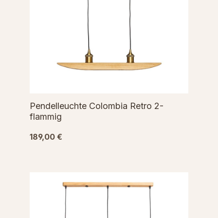
Pendelleuchte Colombia Retro 2-
flammig
189,00 €