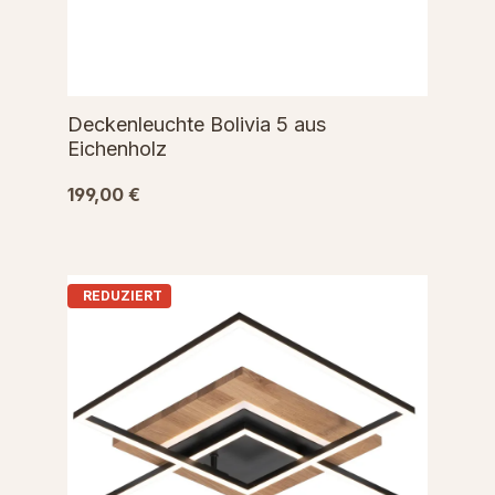
Deckenleuchte Bolivia 5 aus
Eichenholz
199,00 €
REDUZIERT