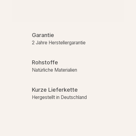
Garantie
2 Jahre Herstellergarantie
Rohstoffe
Natürliche Materialien
Kurze Lieferkette
Hergestellt in Deutschland