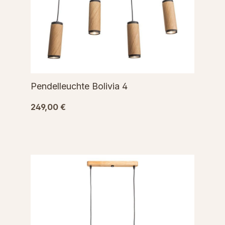
Pendelleuchte Bolivia 4
249,00 €