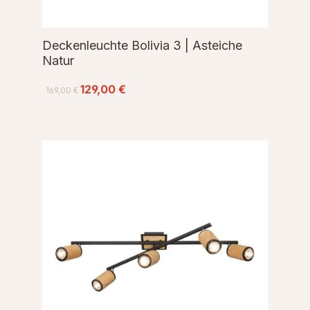
Deckenleuchte Bolivia 3 | Asteiche
Natur
129,00 €
169,00 €