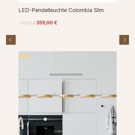
LED-Pendelleuchte Colombia Slim
359,00 €
479,00 €
TIPP