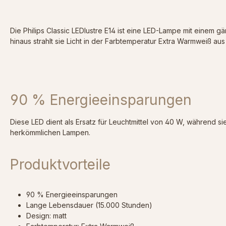
Die Philips Classic LEDlustre E14 ist eine LED-Lampe mit einem
hinaus strahlt sie Licht in der Farbtemperatur Extra Warmweiß a
90 % Energieeinsparungen
Diese LED dient als Ersatz für Leuchtmittel von 40 W, während s
herkömmlichen Lampen.
Produktvorteile
90 % Energieeinsparungen
Lange Lebensdauer (15.000 Stunden)
Design: matt