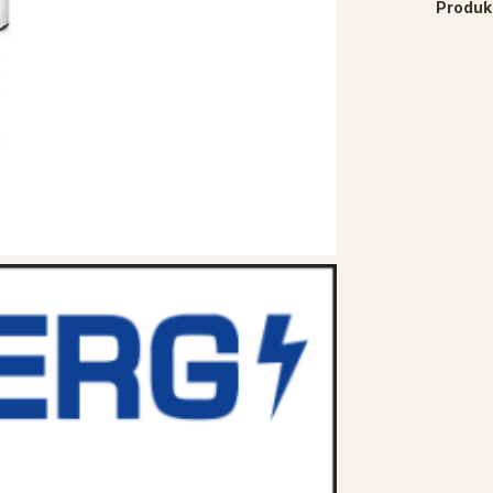
Produ