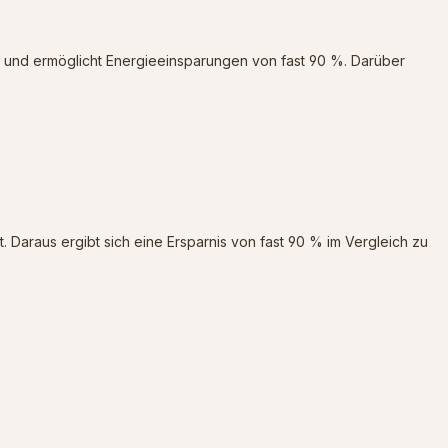
ch und ermöglicht Energieeinsparungen von fast 90 %. Darüber
 Daraus ergibt sich eine Ersparnis von fast 90 % im Vergleich zu