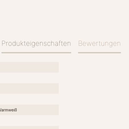
Produkteigenschaften
Bewertungen
Warmweiß